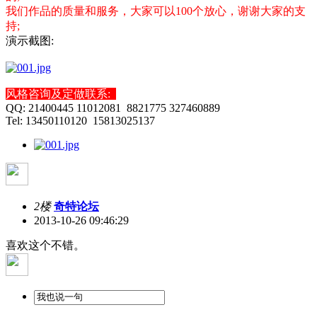
我们作品的质量和服务，大家可以100个放心，谢谢大家的支
持;
演示截图:
风格咨询及定做联系:
QQ: 21400445 11012081 8821775 327460889
Tel: 13450110120 15813025137
2楼
奇特论坛
2013-10-26 09:46:29
喜欢这个不错。