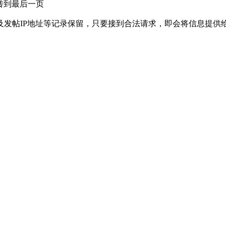
转到最后一页
及发帖IP地址等记录保留，只要接到合法请求，即会将信息提供