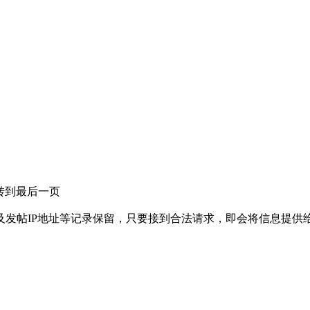
转到最后一页
及发帖IP地址等记录保留，只要接到合法请求，即会将信息提供