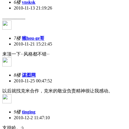
6楼
vnsksk
2010-11-13 21:19:26
....................
7楼
猴hou-ge哥
2010-11-21 15:21:45
来顶一下··风格都不错··
8楼
谋图网
2010-11-25 00:47:52
以后就找克米合作，克米的敬业负责精神很让我感动。
9楼
tinging
2010-12-2 11:47:10
支持哈。:)