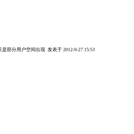
只是部分用户空间出现
发表于 2012-9-27 15:53