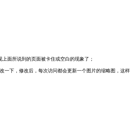
现上面所说到的页面被卡住或空白的现象了；
G最好也修改一下，修改后，每次访问都会更新一个图片的缩略图，这样