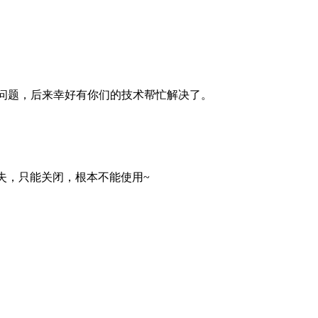
板问题，后来幸好有你们的技术帮忙解决了。
是丢失，只能关闭，根本不能使用~