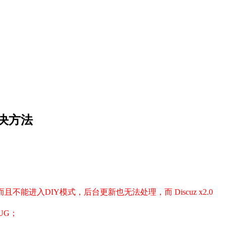
解决方法
能进入DIY模式，后台更新也无法处理，而 Discuz x2.0
UG；