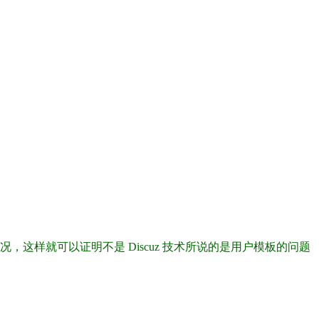
情况，这样就可以证明不是 Discuz 技术所说的是用户模板的问题