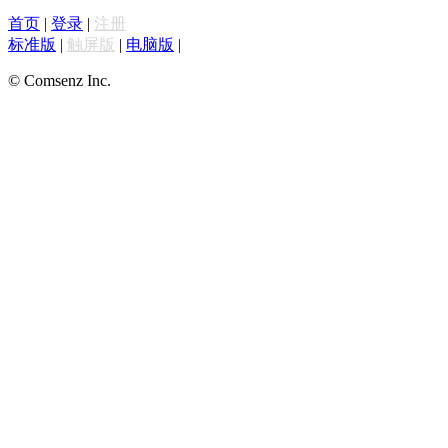
首页
|
登录
|
注册
标准版
|
触屏版
|
电脑版
|
© Comsenz Inc.