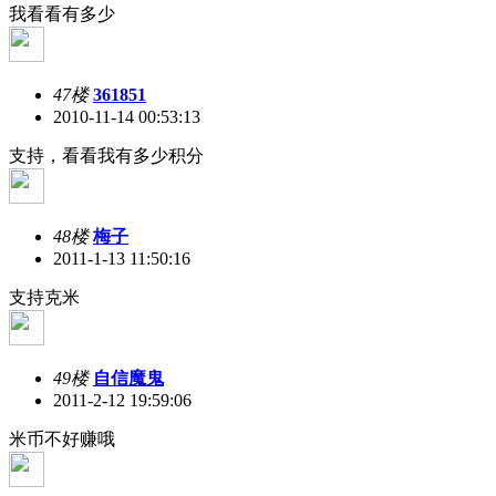
我看看有多少
47楼
361851
2010-11-14 00:53:13
支持，看看我有多少积分
48楼
梅子
2011-1-13 11:50:16
支持克米
49楼
自信魔鬼
2011-2-12 19:59:06
米币不好赚哦