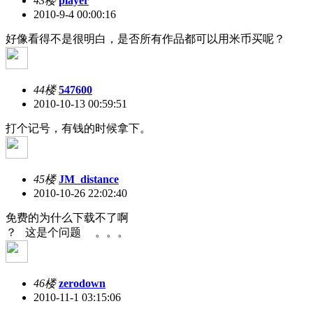
43楼
player
2010-9-4 00:00:16
好像看得不是很明白，是否所有作品都可以用米币买呢？
44楼
547600
2010-10-13 00:59:51
打个记号，有钱的时候拿下。
45楼
JM_distance
2010-10-26 22:02:40
免费的为什么下载不了啊
？ 这是个问题 。。。
46楼
zerodown
2010-11-1 03:15:06