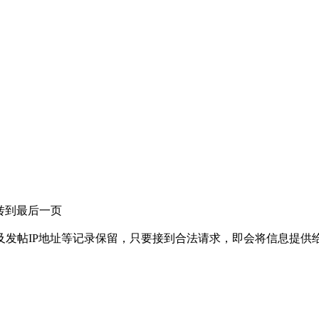
转到最后一页
及发帖IP地址等记录保留，只要接到合法请求，即会将信息提供