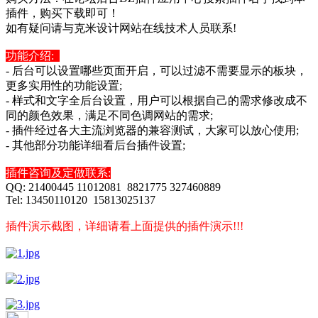
插件，购买下载即可！
如有疑问请与克米设计网站在线技术人员联系!
功能介绍:
- 后台可以设置哪些页面开启，可以过滤不需要显示的板块，
更多实用性的功能设置;
- 样式和文字全后台设置，用户可以根据自己的需求修改成不
同的颜色效果，满足不同色调网站的需求;
- 插件经过各大主流浏览器的兼容测试，大家可以放心使用;
- 其他部分功能详细看后台插件设置;
插件咨询及定做联系:
QQ: 21400445 11012081 8821775 327460889
Tel: 13450110120 15813025137
插件演示截图，详细请看上面提供的插件演示!!!