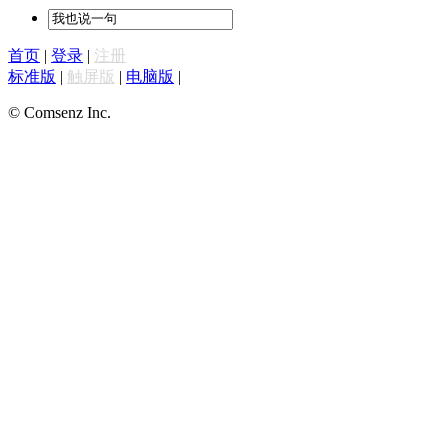
首页
|
登录
|
注册
标准版
|
触屏版
|
电脑版
|
© Comsenz Inc.