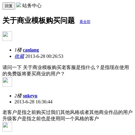
站务中心
回复
关于商业模板购买问题
看全部
1楼
canlang
收藏
2013-6-28 00:26:53
请问一下 关于商业模板购买老客服是指什么？是指现在使用
的免费版将要买商业的用户？
2楼
snkeyu
2013-6-28 16:36:44
老客户是指之前购买过我们其他风格或者其他商业作品的用户
升级客户是指之前也是使用同一个风格的客户